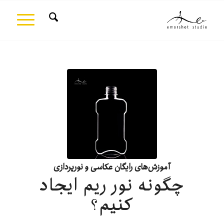
آموزش‌های رایگان عکاسی و نورپردازی
چگونه نور ریم ایجاد
کنیم؟