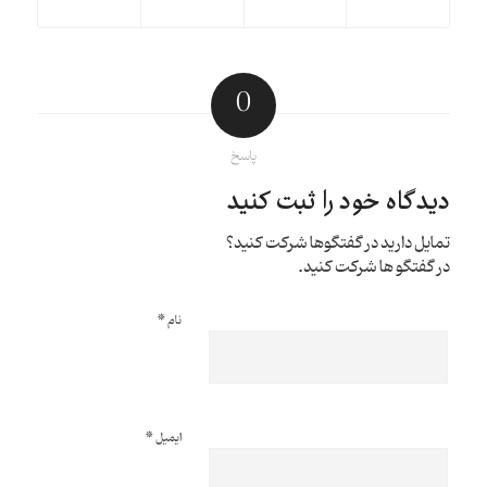
0
پاسخ
دیدگاه خود را ثبت کنید
تمایل دارید در گفتگوها شرکت کنید؟
در گفتگو ها شرکت کنید.
*
نام
*
ایمیل