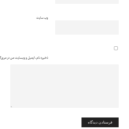
وب‌ سایت
ذخیره نام، ایمیل و وبسایت من در مرورگر