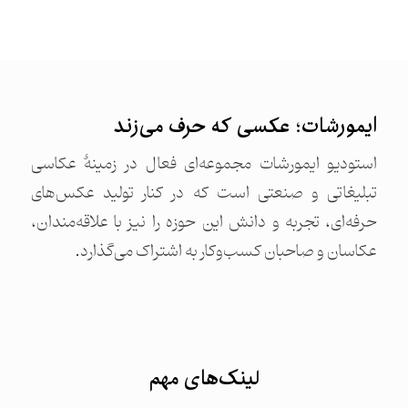
ایمورشات؛ عکسی که حرف می‌زند
استودیو ایمورشات مجموعه‌ای فعال در زمینهٔ عکاسی
تبلیغاتی و صنعتی است که در کنار تولید عکس‌های
حرفه‌ای، تجربه و دانش این حوزه را نیز با علاقه‌مندان،
عکاسان و صاحبان کسب‌و‌کار به اشتراک می‌گذارد.
لینک‌های مهم