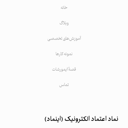
خانه
وبلاگ
آموزش‌های تخصصی
نمونه کارها
قصهٔ ایمورشات
تماس
نماد اعتماد الکترونیک (اینماد)