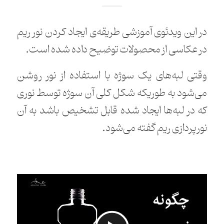
در این ویدئوی آموزشی طریقه‌ی ایجاد کردن نور ریم
در عکاسی از محصولات توضیح داده شده است.
وقتی لبه‌های یک سوژه با استفاده از نور روشن
می‌شود به طوریکه شکل کلی آن سوژه توسط نوری
که در لبه‌ها ایجاد شده قابل تشخیص باشد به آن
نورپردازی ریم گفته می‌شود.